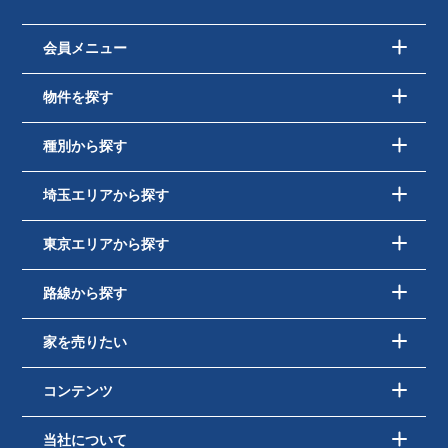
会員メニュー
物件を探す
種別から探す
埼玉エリアから探す
東京エリアから探す
路線から探す
家を売りたい
コンテンツ
当社について