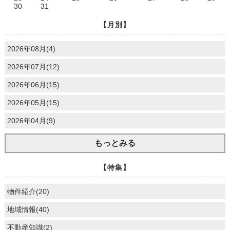
30
31
【月別】
2026年08月(4)
2026年07月(12)
2026年06月(15)
2026年05月(15)
2026年04月(9)
もっとみる
【特集】
物件紹介(20)
地域情報(40)
不動産知識(2)