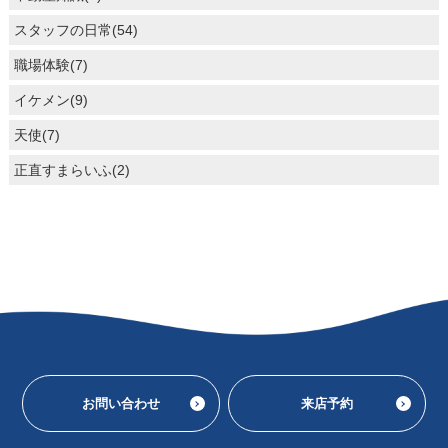
スタッフの日常(54)
職場体験(7)
イケメン(9)
天使(7)
正直すまらいふ(2)
お問い合わせ
来店予約