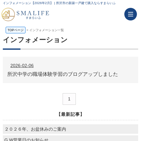
インフォメーション【2026年2月】 | 所沢市の新築一戸建て購入ならすまらいふ
TOPページ
>
インフォメーション一覧
インフォメーション
2026-02-06
所沢中学の職場体験学習のブログアップしました
1
【最新記事】
２０２６年、お盆休みのご案内
G.W営業日のお知らせ