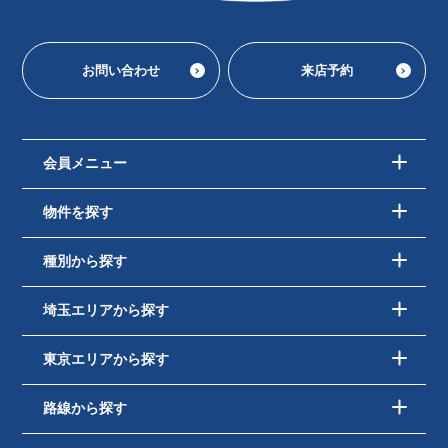
お問い合わせ
来店予約
会員メニュー
物件を探す
種別から探す
埼玉エリアから探す
東京エリアから探す
路線から探す