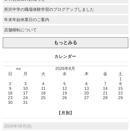
所沢中学の職場体験学習のブログアップしました
年末年始休業日のご案内
店舗移転について
もっとみる
カレンダー
2026年8月
<<
日
月
火
水
木
金
土
1
2
3
4
5
6
7
8
9
10
11
12
13
14
15
16
17
18
19
20
21
22
23
24
25
26
27
28
29
30
31
【月別】
2026年08月(0)