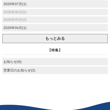
2026年07月(1)
2026年06月(0)
2026年05月(0)
2026年04月(1)
もっとみる
【特集】
お知らせ(6)
営業日のお知らせ(2)