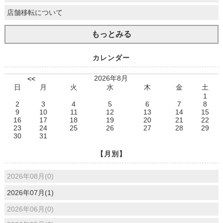
店舗移転について
もっとみる
カレンダー
2026年8月
<<
日
月
火
水
木
金
土
1
2
3
4
5
6
7
8
9
10
11
12
13
14
15
16
17
18
19
20
21
22
23
24
25
26
27
28
29
30
31
【月別】
2026年08月(0)
2026年07月(1)
2026年06月(0)