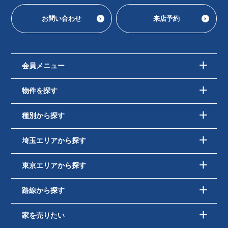
お問い合わせ
来店予約
会員メニュー
物件を探す
種別から探す
埼玉エリアから探す
東京エリアから探す
路線から探す
家を売りたい