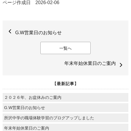
ページ作成日 2026-02-06
G.W営業日のお知らせ
一覧へ
年末年始休業日のご案内
【最新記事】
２０２６年、お盆休みのご案内
G.W営業日のお知らせ
所沢中学の職場体験学習のブログアップしました
年末年始休業日のご案内