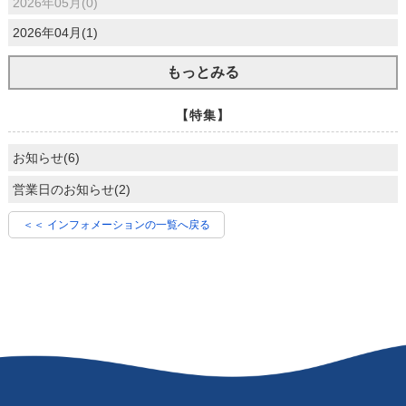
2026年05月(0)
2026年04月(1)
もっとみる
【特集】
お知らせ(6)
営業日のお知らせ(2)
＜＜ インフォメーションの一覧へ戻る