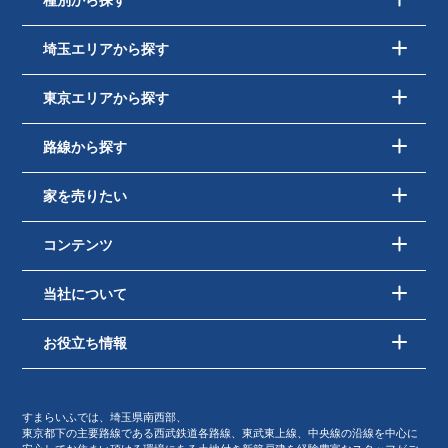
種別から探す
埼玉エリアから探す
東京エリアから探す
路線から探す
家を売りたい
コンテンツ
当社について
お役立ち情報
すまらいふでは、埼玉県南西部、
東京都下の主要路線である西武鉄道各路線、東武東上線、中央線の沿線を中心に