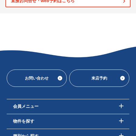
直接お問合せ・web予約はこちら
お問い合わせ
来店予約
会員メニュー
物件を探す