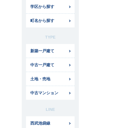
学区から探す
町名から探す
TYPE
新築一戸建て
中古一戸建て
土地・売地
中古マンション
LINE
西武池袋線