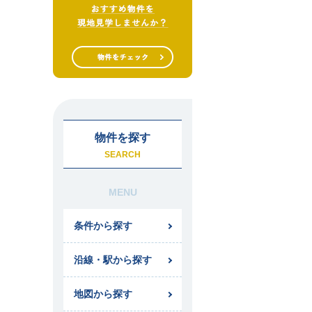
物件を探す
SEARCH
MENU
条件から探す
沿線・駅から探す
地図から探す