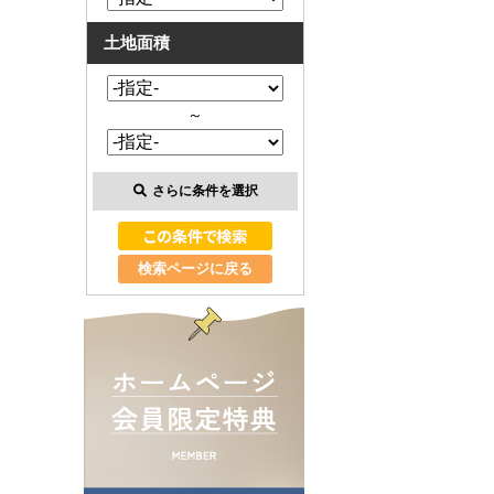
土地面積
～
さらに条件を選択
検索ページに戻る