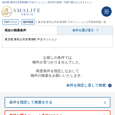
東京都 東村山市多摩湖町 中古マンション｜所沢市の新築一戸建て購入ならすまらいふ
TOPページ
物件検索
東京都 東村山市多摩湖町 中古マンションの不動産情報一覧
現在の検索条件
条件を選び直す
東京都 東村山市多摩湖町 中古マンション
お探しの条件では
物件が見つかりませんでした。
再度条件を指定しなおして
物件の検索をお願いいたします。
条件を指定し直して検索
条件を指定して検索をする