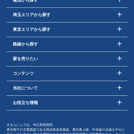
種別から探す
埼玉エリアから探す
東京エリアから探す
路線から探す
家を売りたい
コンテンツ
当社について
お役立ち情報
すまらいふでは、埼玉県南西部、
東京都下の主要路線である西武鉄道各路線、東武東上線、中央線の沿線を中心に