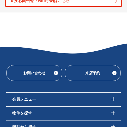
直接お問合せ・web予約はこちら
お問い合わせ
来店予約
会員メニュー
物件を探す