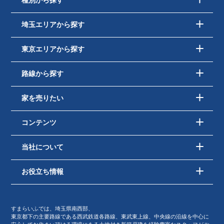
種別から探す
埼玉エリアから探す
東京エリアから探す
路線から探す
家を売りたい
コンテンツ
当社について
お役立ち情報
すまらいふでは、埼玉県南西部、
東京都下の主要路線である西武鉄道各路線、東武東上線、中央線の沿線を中心に