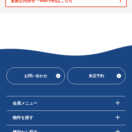
直接お問合せ・web予約はこちら
お問い合わせ
来店予約
会員メニュー
物件を探す