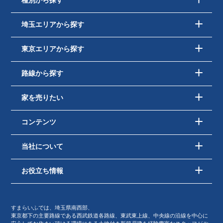
種別から探す
埼玉エリアから探す
東京エリアから探す
路線から探す
家を売りたい
コンテンツ
当社について
お役立ち情報
すまらいふでは、埼玉県南西部、
東京都下の主要路線である西武鉄道各路線、東武東上線、中央線の沿線を中心に