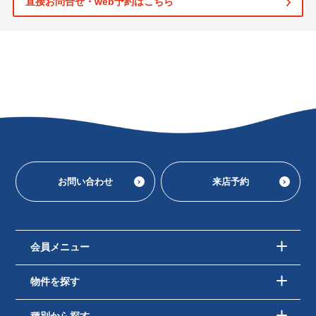
直接お問合せ・web予約はこちら
お問い合わせ
来店予約
会員メニュー
物件を探す