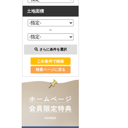
土地面積
～
さらに条件を選択
検索ページに戻る