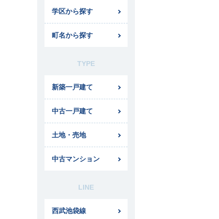
学区から探す
町名から探す
TYPE
新築一戸建て
中古一戸建て
土地・売地
中古マンション
LINE
西武池袋線