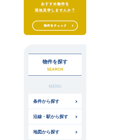
物件を探す
SEARCH
MENU
条件から探す
沿線・駅から探す
地図から探す