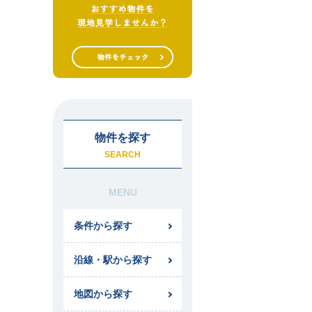
物件を探す
SEARCH
MENU
条件から探す
沿線・駅から探す
地図から探す