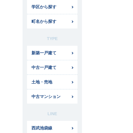
学区から探す
町名から探す
TYPE
新築一戸建て
中古一戸建て
土地・売地
中古マンション
LINE
西武池袋線