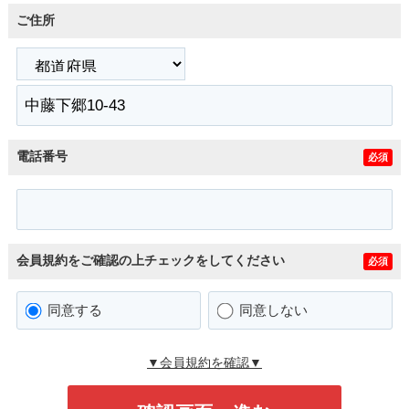
ご住所
電話番号
必須
会員規約をご確認の上チェックをしてください
必須
同意する
同意しない
▼会員規約を確認▼