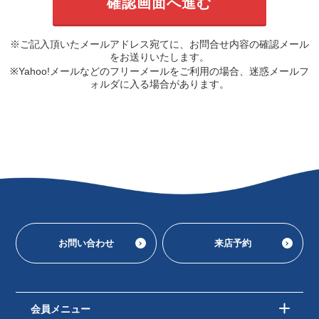
※ご記入頂いたメールアドレス宛てに、お問合せ内容の確認メール
をお送りいたします。
※Yahoo!メールなどのフリーメールをご利用の場合、迷惑メールフ
ォルダに入る場合があります。
お問い合わせ
来店予約
会員メニュー