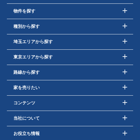
物件を探す
種別から探す
埼玉エリアから探す
東京エリアから探す
路線から探す
家を売りたい
コンテンツ
当社について
お役立ち情報