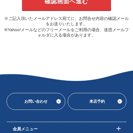
※ご記入頂いたメールアドレス宛てに、お問合せ内容の確認メール
をお送りいたします。
※Yahoo!メールなどのフリーメールをご利用の場合、迷惑メールフ
ォルダに入る場合があります。
お問い合わせ
来店予約
会員メニュー