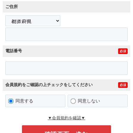
ご住所
電話番号
必須
会員規約をご確認の上チェックをしてください
必須
同意する
同意しない
▼会員規約を確認▼