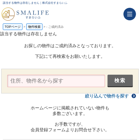
該当する物件は存在しません｜株式会社すまらいふ
TOPページ
物件検索
-
ご成約済み
該当する物件は存在しません
お探しの物件はご成約済みとなっております。
下記にて再検索をお願いたします。
絞り込んで物件を探す
ホームページに掲載されていない物件も
多数ございます。
お手数ですが、
会員登録フォームよりお問合せ下さい。