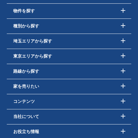
物件を探す
種別から探す
埼玉エリアから探す
東京エリアから探す
路線から探す
家を売りたい
コンテンツ
当社について
お役立ち情報