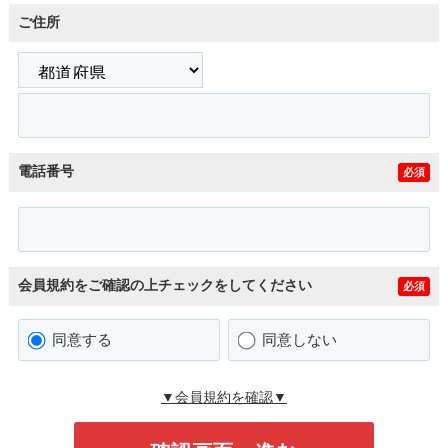
ご住所
電話番号
必須
会員規約をご確認の上チェックをしてください
必須
同意する
同意しない
▼会員規約を確認▼