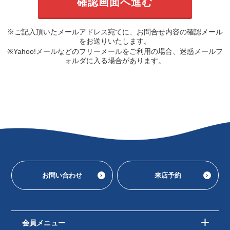
※ご記入頂いたメールアドレス宛てに、お問合せ内容の確認メール
をお送りいたします。
※Yahoo!メールなどのフリーメールをご利用の場合、迷惑メールフ
ォルダに入る場合があります。
お問い合わせ
来店予約
会員メニュー