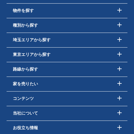
物件を探す
種別から探す
埼玉エリアから探す
東京エリアから探す
路線から探す
家を売りたい
コンテンツ
当社について
お役立ち情報