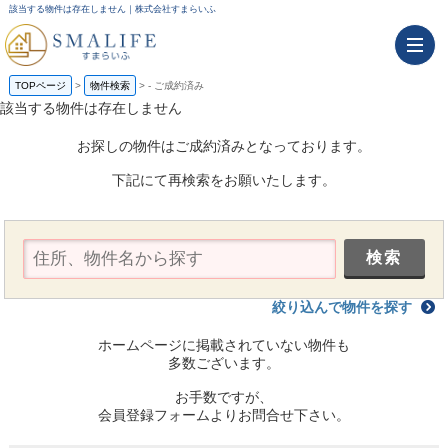
該当する物件は存在しません｜株式会社すまらいふ
TOPページ
物件検索
-
ご成約済み
該当する物件は存在しません
お探しの物件はご成約済みとなっております。
下記にて再検索をお願いたします。
絞り込んで物件を探す
ホームページに掲載されていない物件も
多数ございます。
お手数ですが、
会員登録フォームよりお問合せ下さい。