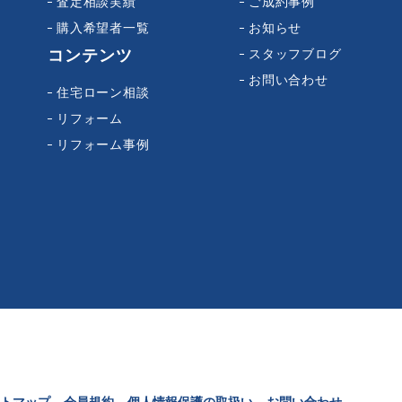
査定相談実績
ご成約事例
購入希望者一覧
お知らせ
コンテンツ
スタッフブログ
お問い合わせ
住宅ローン相談
リフォーム
リフォーム事例