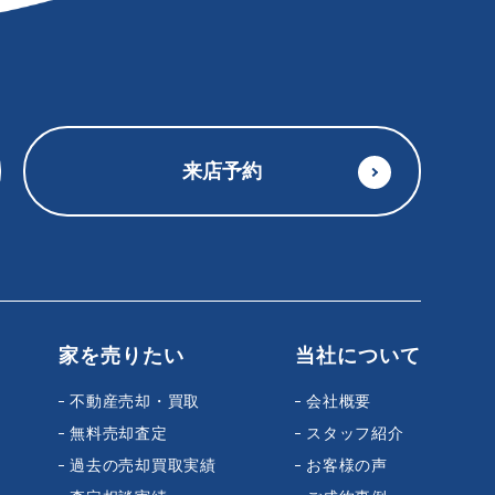
来店予約
家を売りたい
当社について
不動産売却・買取
会社概要
無料売却査定
スタッフ紹介
過去の売却買取実績
お客様の声