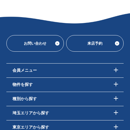
お問い合わせ
来店予約
会員メニュー
物件を探す
種別から探す
埼玉エリアから探す
東京エリアから探す