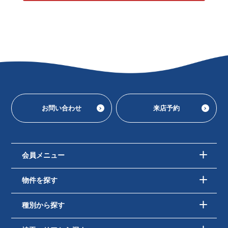
お問い合わせ
来店予約
会員メニュー
物件を探す
種別から探す