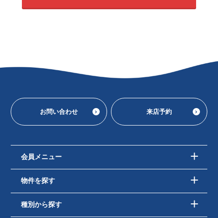
お問い合わせ
来店予約
会員メニュー
物件を探す
種別から探す