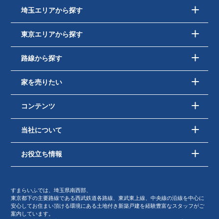
埼玉エリアから探す
東京エリアから探す
路線から探す
家を売りたい
コンテンツ
当社について
お役立ち情報
すまらいふでは、埼玉県南西部、
東京都下の主要路線である西武鉄道各路線、東武東上線、中央線の沿線を中心に
安心してお住まい頂ける環境にある土地付き新築戸建を経験豊富なスタッフがご
案内しています。