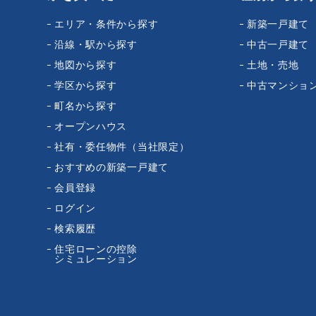
エリア・条件から探す
新築一戸建て
沿線・駅から探す
中古一戸建て
地図から探す
土地・売地
学区から探す
中古マンショ
町名から探す
オープンハウス
社有・委任物件（当社限定）
おすすめの新築一戸建て
会員登録
ログイン
検索履歴
住宅ローンの控除
シミュレーション