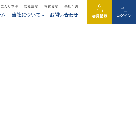
気に入り物件
閲覧履歴
検索履歴
来店予約
ーム
当社について
お問い合わせ
ログイン
会員登録