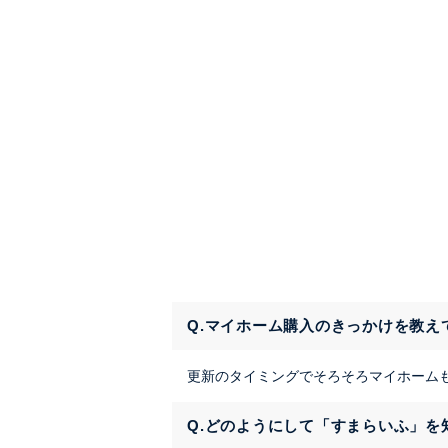
Q.マイホーム購入のきっかけを教え
更新のタイミングでそろそろマイホーム
Q.どのようにして「すまらいふ」を