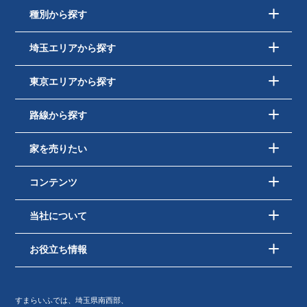
種別から探す
埼玉エリアから探す
東京エリアから探す
路線から探す
家を売りたい
コンテンツ
当社について
お役立ち情報
すまらいふでは、埼玉県南西部、