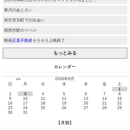
東川のあじさい
所沢市元町での出会い
西所沢駅のツバメ
映画
正直不動産
そろそろ上映終了
もっとみる
カレンダー
2026年8月
<<
日
月
火
水
木
金
土
1
2
3
4
5
6
7
8
9
10
11
12
13
14
15
16
17
18
19
20
21
22
23
24
25
26
27
28
29
30
31
【月別】