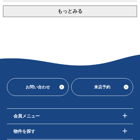
もっとみる
お問い合わせ
来店予約
会員メニュー
物件を探す