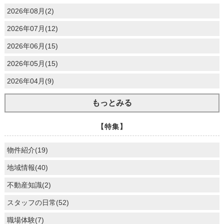
2026年08月(2)
2026年07月(12)
2026年06月(15)
2026年05月(15)
2026年04月(9)
もっとみる
【特集】
物件紹介(19)
地域情報(40)
不動産知識(2)
スタッフの日常(52)
職場体験(7)