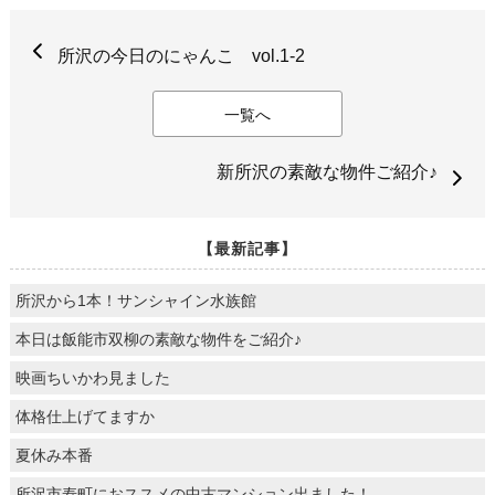
所沢の今日のにゃんこ vol.1-2
一覧へ
新所沢の素敵な物件ご紹介♪
【最新記事】
所沢から1本！サンシャイン水族館
本日は飯能市双柳の素敵な物件をご紹介♪
映画ちいかわ見ました
体格仕上げてますか
夏休み本番
所沢市寿町におススメの中古マンション出ました！