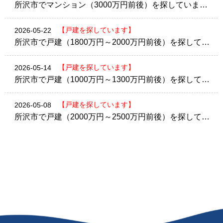
所沢市でマンション（3000万円前後）を探しています。
【戸建を探しています】
2026-05-22
所沢市で戸建（1800万円～2000万円前後）を探しています。
【戸建を探しています】
2026-05-14
所沢市で戸建（1000万円～1300万円前後）を探しています。
【戸建を探しています】
2026-05-08
所沢市で戸建（2000万円～2500万円前後）を探しています。