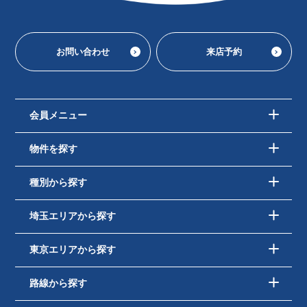
お問い合わせ
来店予約
会員メニュー
物件を探す
種別から探す
埼玉エリアから探す
東京エリアから探す
路線から探す