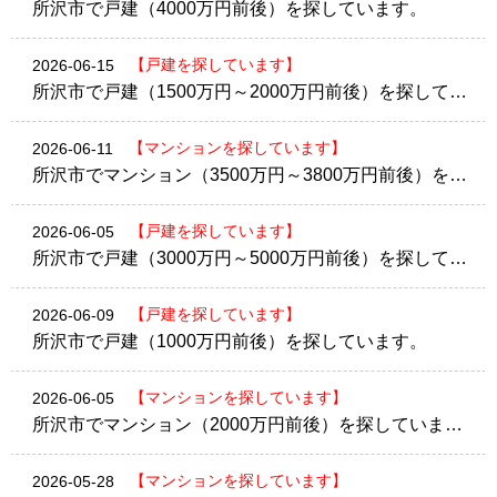
所沢市で戸建（4000万円前後）を探しています。
【戸建を探しています】
2026-06-15
所沢市で戸建（1500万円～2000万円前後）を探しています。
【マンションを探しています】
2026-06-11
所沢市でマンション（3500万円～3800万円前後）を探しています。
【戸建を探しています】
2026-06-05
所沢市で戸建（3000万円～5000万円前後）を探しています。
【戸建を探しています】
2026-06-09
所沢市で戸建（1000万円前後）を探しています。
【マンションを探しています】
2026-06-05
所沢市でマンション（2000万円前後）を探しています。
【マンションを探しています】
2026-05-28