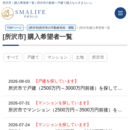
所沢市｜購入希望者一覧 | 所沢市の新築一戸建て購入ならすまらいふ
TOPページ
>
[所沢市]所沢市の不動産売却・買取
>
[所沢市]購入希望者一覧
[所沢市] 購入希望者一覧
すべて
戸建て
マンション
土地
所沢市
【戸建を探しています】
2026-08-03
所沢市で戸建（2500万円～3000万円前後）を探しています。
【マンションを探しています】
2026-07-31
所沢市でマンション（2500万円～3500万円前後）を探しています。
【マンションを探しています】
2026-07-24