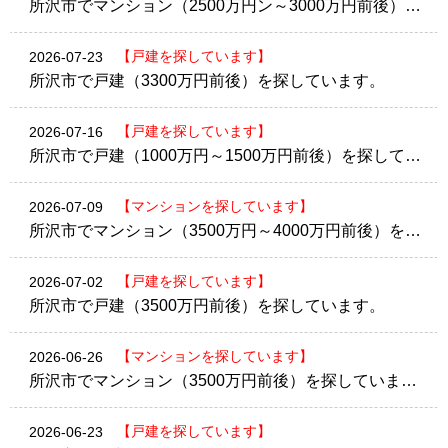
所沢市でマンション（2500万円ン～3000万円前後）を探しています。
【戸建を探しています】
2026-07-23
所沢市で戸建（3300万円前後）を探しています。
【戸建を探しています】
2026-07-16
所沢市で戸建（1000万円～1500万円前後）を探しています。
【マンションを探しています】
2026-07-09
所沢市でマンション（3500万円～4000万円前後）を探しています。
【戸建を探しています】
2026-07-02
所沢市で戸建（3500万円前後）を探しています。
【マンションを探しています】
2026-06-26
所沢市でマンション（3500万円前後）を探しています。
【戸建を探しています】
2026-06-23