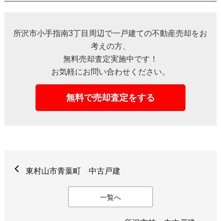
所沢市小手指南3丁目周辺で一戸建ての不動産売却をお
考えの方、
無料売却査定実施中です！
お気軽にお問い合わせください。
無料で売却査定をする
東村山市青葉町 中古戸建
一覧へ