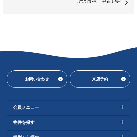
所沢市林 中古戸建
お問い合わせ
来店予約
会員メニュー
物件を探す