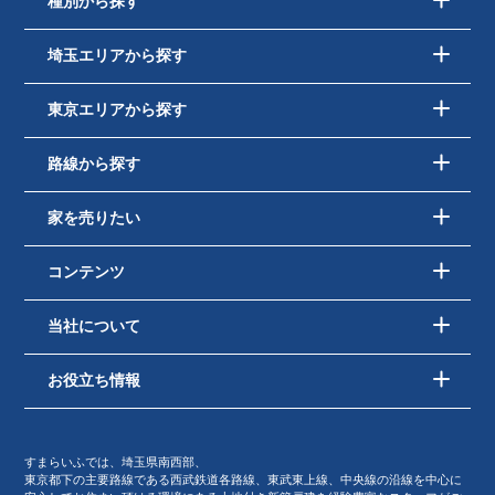
種別から探す
埼玉エリアから探す
東京エリアから探す
路線から探す
家を売りたい
コンテンツ
当社について
お役立ち情報
すまらいふでは、埼玉県南西部、
東京都下の主要路線である西武鉄道各路線、東武東上線、中央線の沿線を中心に