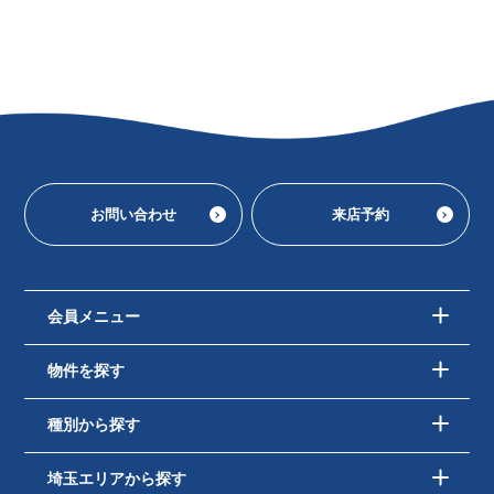
お問い合わせ
来店予約
会員メニュー
物件を探す
種別から探す
埼玉エリアから探す