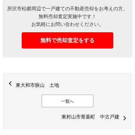
所沢市松郷周辺で一戸建ての不動産売却をお考えの方、
無料売却査定実施中です！
お気軽にお問い合わせください。
無料で売却査定をする
東大和市狭山 土地
一覧へ
東村山市青葉町 中古戸建